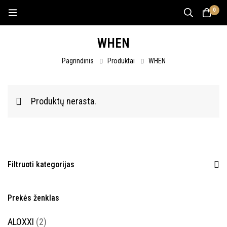
0
WHEN
Pagrindinis
Produktai
WHEN
Produktų nerasta.
Filtruoti kategorijas
Prekės ženklas
ALOXXI
(2)