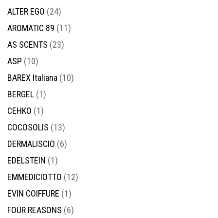
ALTER EGO
(24)
AROMATIC 89
(11)
AS SCENTS
(23)
ASP
(10)
BAREX Italiana
(10)
BERGEL
(1)
CEHKO
(1)
COCOSOLIS
(13)
DERMALISCIO
(6)
EDELSTEIN
(1)
EMMEDICIOTTO
(12)
EVIN COIFFURE
(1)
FOUR REASONS
(6)