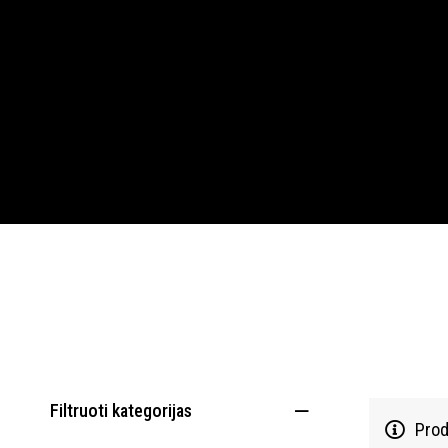
Filtruoti kategorijas
Prod