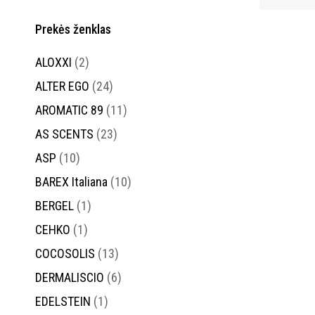
Prekės ženklas
ALOXXI
(2)
ALTER EGO
(24)
AROMATIC 89
(11)
AS SCENTS
(23)
ASP
(10)
BAREX Italiana
(10)
BERGEL
(1)
CEHKO
(1)
COCOSOLIS
(13)
DERMALISCIO
(6)
EDELSTEIN
(1)