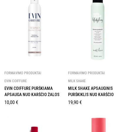
FORMAVIMO PRODUKTAI
FORMAVIMO PRODUKTAI
EVIN COIFFURE
MILK SHAKE
EVIN COIFFURE PURŠKIAMA
MILK SHAKE APSAUGINIS
APSAUGA NUO KARŠČIO ŽALOS
PURŠKIKLIS NUO KARŠČIO
10,00
€
19,90
€