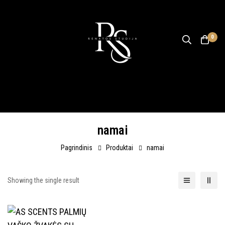
0
namai
Pagrindinis
Produktai
namai
Showing the single result