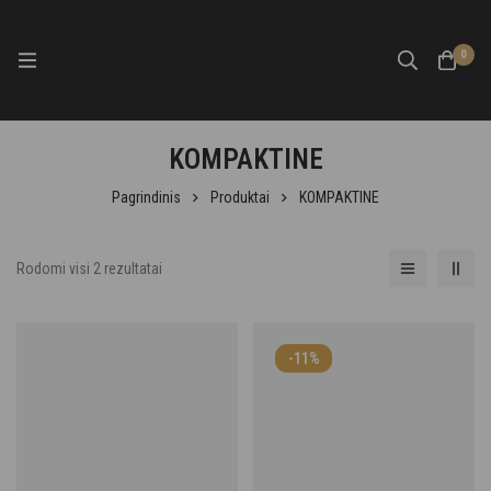
0
KOMPAKTINE
Pagrindinis
Produktai
KOMPAKTINE
Rodomi visi 2 rezultatai
-11%