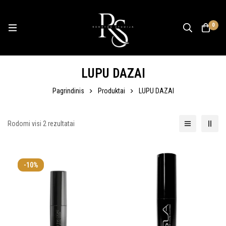
0
LUPU DAZAI
Pagrindinis
Produktai
LUPU DAZAI
Rodomi visi 2 rezultatai
-10%