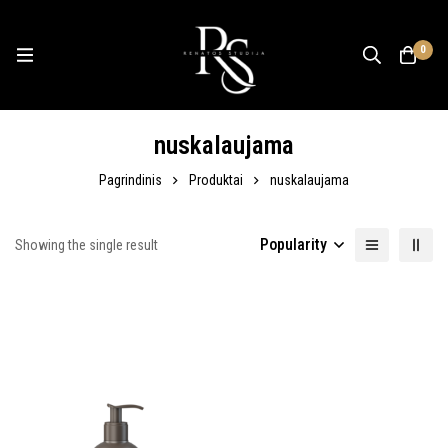
0
nuskalaujama
Pagrindinis
Produktai
nuskalaujama
Popularity
Showing the single result