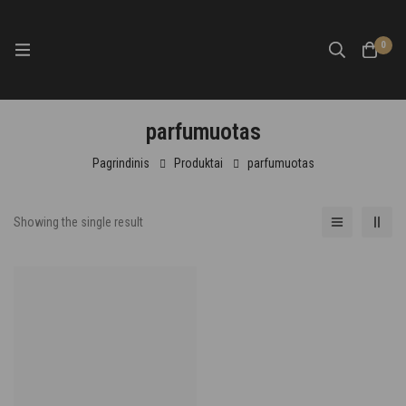
0
parfumuotas
Pagrindinis
Produktai
parfumuotas
Showing the single result