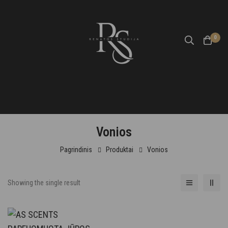
0
Vonios
Pagrindinis
Produktai
Vonios
Showing the single result