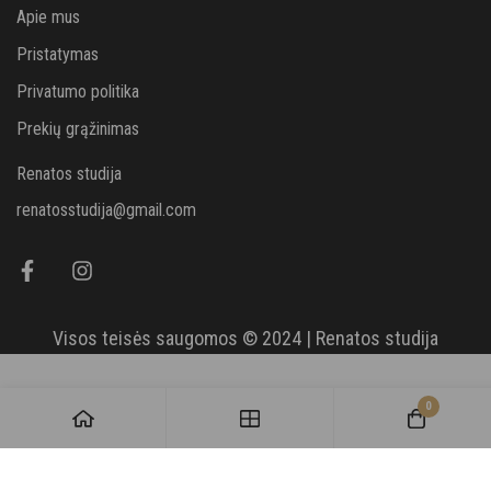
Apie mus
Pristatymas
Privatumo politika
Prekių grąžinimas
Renatos studija
renatosstudija@gmail.com
Visos teisės saugomos © 2024 | Renatos studija
0