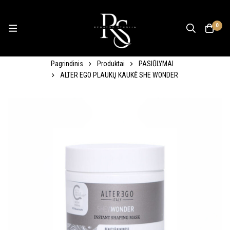
0
Pagrindinis
Produktai
PASIŪLYMAI
ALTER EGO PLAUKŲ KAUKĖ SHE WONDER