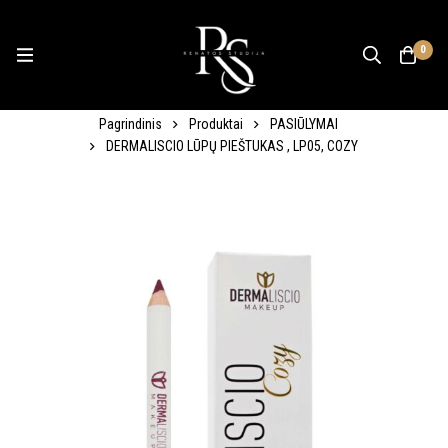
0
Pagrindinis
Produktai
PASIŪLYMAI
DERMALISCIO LŪPŲ PIEŠTUKAS , LP05, COZY