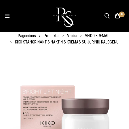
0
Pagrindinis
Produktai
Veidui
VEIDO KREMAI
KIKO STANGRINANTIS NAKTINIS KREMAS SU JŪRINIU KALOGENU