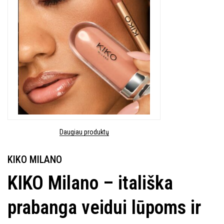
Daugiau produktų
KIKO MILANO
KIKO Milano – itališka
prabanga veidui lūpoms ir