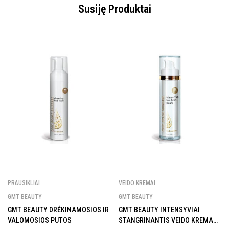
Susiję Produktai
PRAUSIKLIAI
VEIDO KREMAI
GMT BEAUTY
GMT BEAUTY
GMT BEAUTY DRĖKINAMOSIOS IR
GMT BEAUTY INTENSYVIAI
VALOMOSIOS PUTOS
STANGRINANTIS VEIDO KREMAS