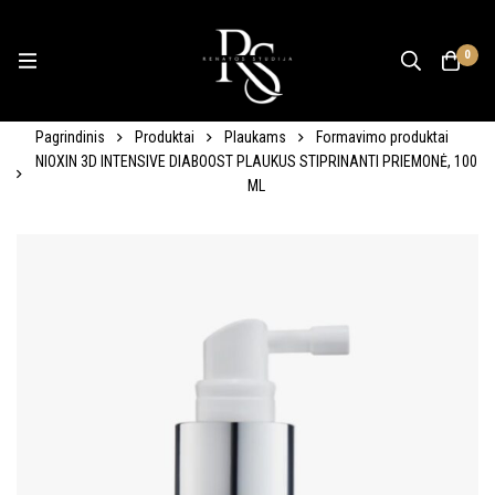
0
Pagrindinis
Produktai
Plaukams
Formavimo produktai
NIOXIN 3D INTENSIVE DIABOOST PLAUKUS STIPRINANTI PRIEMONĖ, 100
ML