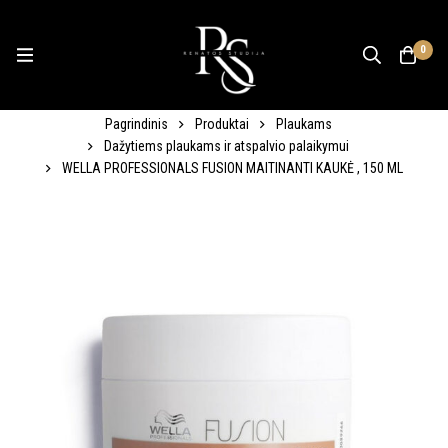
0
Pagrindinis
Produktai
Plaukams
Dažytiems plaukams ir atspalvio palaikymui
WELLA PROFESSIONALS FUSION MAITINANTI KAUKĖ , 150 ML