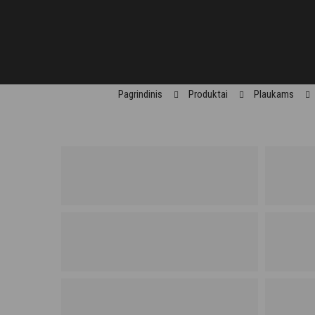
Pagrindinis
Produktai
Plaukams