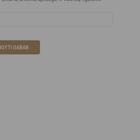
SIGYTI DABAR