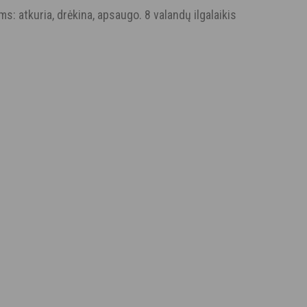
 atkuria, drėkina, apsaugo. 8 valandų ilgalaikis