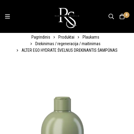
0
Pagrindinis
Produktai
Plaukams
Drėkinimas / regeneracija / maitinimas
ALTER EGO HYDRATE ŠVELNUS DRĖKINANTIS ŠAMPŪNAS