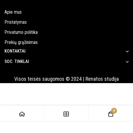
Apie mus
Pristatymas
Privatumo politika
Prekių grąžinimas
KONTAKTAI
SOC. TINKLAI
Visos teisės saugomos © 2024 | Renatos studija
0